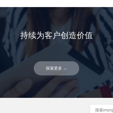
持续为客户创造价值
探索更多
→