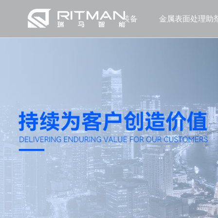
涂层装备
金属表面处理助