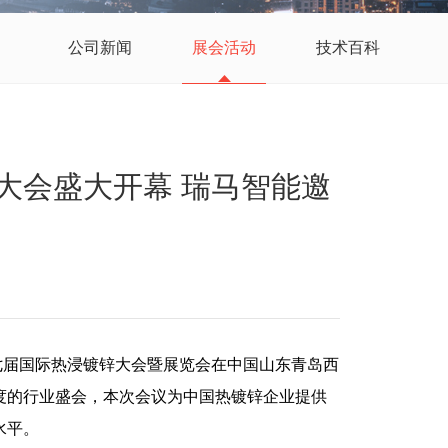
公司新闻
展会活动
技术百科
锌大会盛大开幕 瑞马智能邀
3第七届国际热浸镀锌大会暨展览会在中国山东青岛西
度的行业盛会，本次会议为中国热镀锌企业提供
水平。