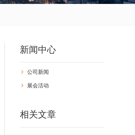
新闻中心
公司新闻
展会活动
相关文章