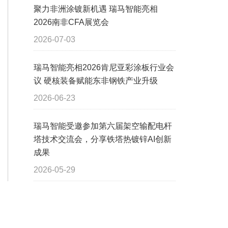
聚力非洲涂镀新机遇 瑞马智能亮相
2026南非CFA展览会
2026-07-03
瑞马智能亮相2026肯尼亚彩涂板行业会
议 硬核装备赋能东非钢铁产业升级
2026-06-23
瑞马智能受邀参加第六届架空输配电杆
塔技术交流会，分享铁塔热镀锌AI创新
成果
2026-05-29