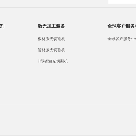
剂
激光加工装备
全球客户服务
板材激光切割机
全球客户服务中
管材激光切割机
H型钢激光切割机