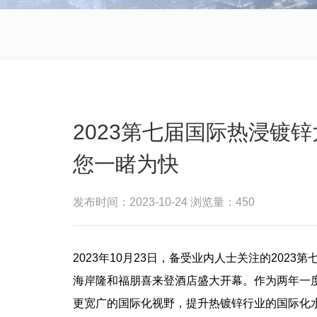
2023第七届国际热浸镀
您一睹为快
发布时间：2023-10-24 浏览量：450
2023年10月23日，备受业内人士关注的202
海岸隆和福朋喜来登酒店盛大开幕。作为两年一
更宽广的国际化视野，提升热镀锌行业的国际化