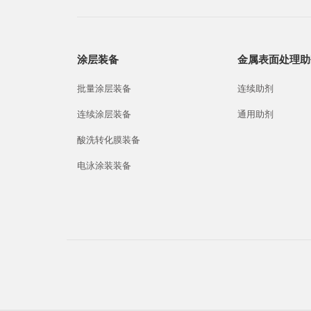
涂层装备
金属表面处理助
批量涂层装备
连续助剂
连续涂层装备
通用助剂
酸洗转化膜装备
电泳涂装装备