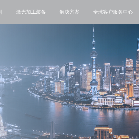
剂
激光加工装备
解决方案
全球客户服务中心