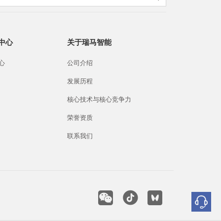
中心
关于瑞马智能
心
公司介绍
发展历程
核心技术与核心竞争力
荣誉资质
联系我们