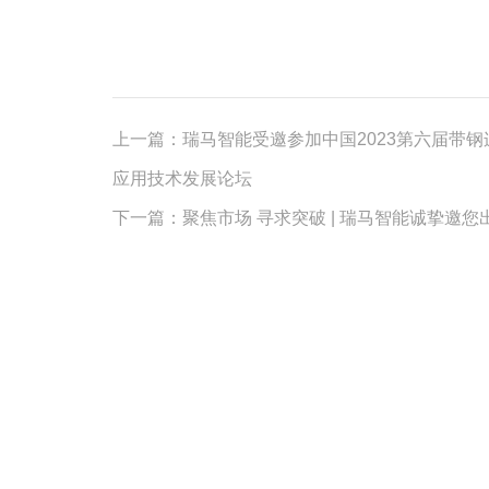
上一篇：
瑞马智能受邀参加中国2023第六届带
应用技术发展论坛
下一篇：
聚焦市场 寻求突破 | 瑞马智能诚挚邀