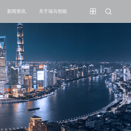
新闻资讯
关于瑞马智能