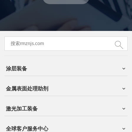
涂层装备
金属表面处理助剂
激光加工装备
全球客户服务中心