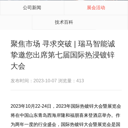
公司新闻
展会活动
技术百科
聚焦市场 寻求突破 | 瑞马智能诚
挚邀您出席第七届国际热浸镀锌
大会
发布时间：2023-10-07 浏览量：413
2023年10月22-24日，2023年国际热镀锌大会暨展览会
将在中国山东青岛西海岸隆和福朋喜来登酒店举办。作
为两年一度的行业盛会，国际热镀锌大会暨展览会是国