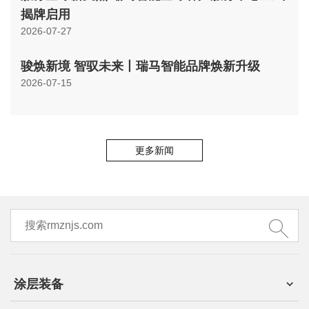
揭牌启用
2026-07-27
骏焕新境 智驭未来丨瑞马智能品牌焕新升级
2026-07-15
更多新闻
涂层装备