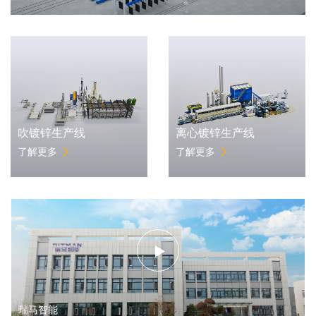
吹镀锌生产线
离心镀锌生产线
了解更多
了解更多
瑞马智能