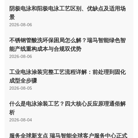
阴极电泳和阳极电泳工艺区别、优缺点及适用场
景
2026-08-06
不锈钢管酸洗环保困局怎么解？瑞马智能绿色智
能产线重构成本与合规双优势
2026-08-06
工业电泳涂装完整工艺流程详解：前处理到固化
成型全步骤
2026-08-05
什么是电泳涂装工艺？四大核心反应原理通俗解
析
2026-08-04
服务全球新支点 瑞马智能全球客户服务中心正式