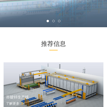
推荐信息
吊镀锌生产线
了解更多