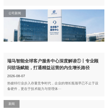
公司新闻
瑞马智能全球客户服务中心深度解读①丨专业顾
问驻场赋能，打通精益运营的内生增长路径
2026-08-07
热镀锌行业步入存量竞争时代，企业的增长瓶颈早已不止于设
备硬件，更在于技术能力与管理体···
新闻