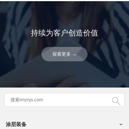
持续为客户创造价值
探索更多
→
涂层装备