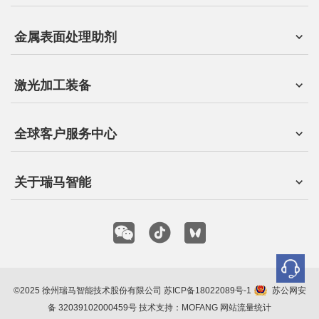
金属表面处理助剂
激光加工装备
全球客户服务中心
关于瑞马智能
©2025 徐州瑞马智能技术股份有限公司
苏ICP备18022089号-1
苏公网安
备 32039102000459号
技术支持：MOFANG
网站流量统计