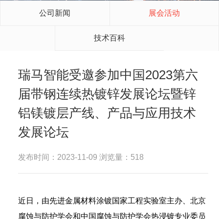
公司新闻
展会活动
技术百科
瑞马智能受邀参加中国2023第六
届带钢连续热镀锌发展论坛暨锌
铝镁镀层产线、产品与应用技术
发展论坛
发布时间：2023-11-09 浏览量：518
近日，由先进金属材料涂镀国家工程实验室主办、北京
腐蚀与防护学会和中国腐蚀与防护学会热浸镀专业委员