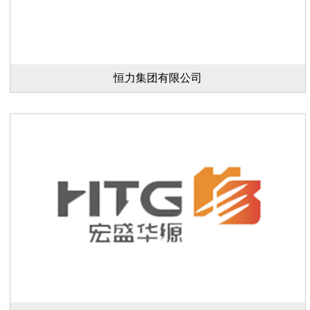
恒力集团有限公司