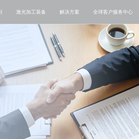
剂
激光加工装备
解决方案
全球客户服务中心