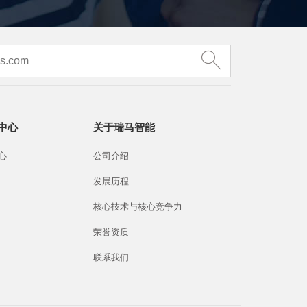
中心
关于瑞马智能
心
公司介绍
发展历程
核心技术与核心竞争力
荣誉资质
联系我们