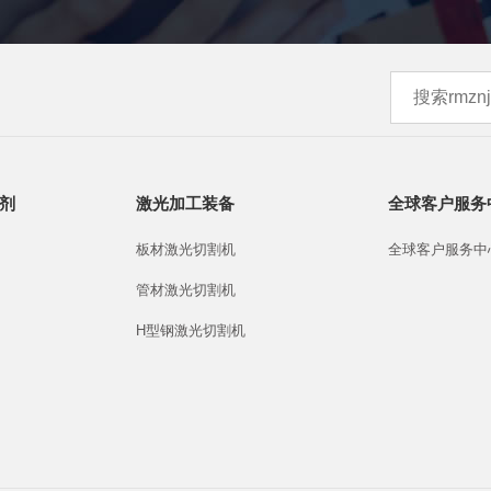
剂
激光加工装备
全球客户服务
板材激光切割机
全球客户服务中
管材激光切割机
H型钢激光切割机