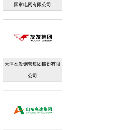
国家电网有限公司
天津友发钢管集团股份有限
公司