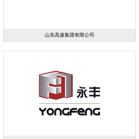
山东高速集团有限公司