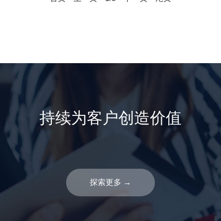
持续为客户创造价值
探索更多
→