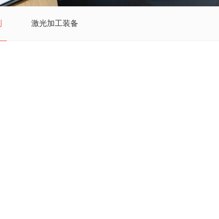
剂
激光加工装备