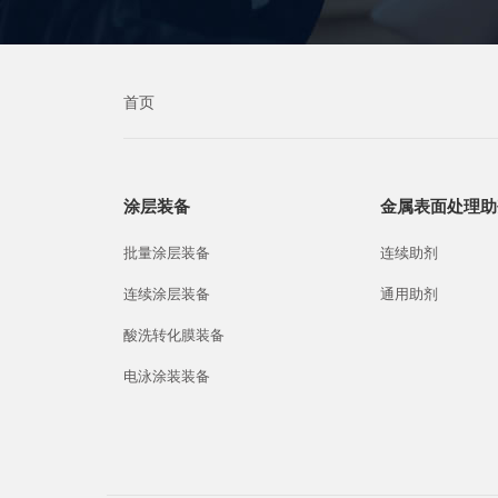
首页
涂层装备
金属表面处理助
批量涂层装备
连续助剂
连续涂层装备
通用助剂
酸洗转化膜装备
电泳涂装装备