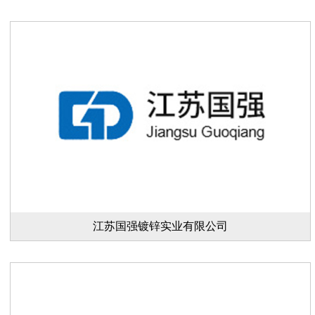
江苏国强镀锌实业有限公司