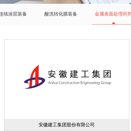
连续涂层装备
酸洗转化膜装备
金属表面处理药
安徽建工集团股份有限公司