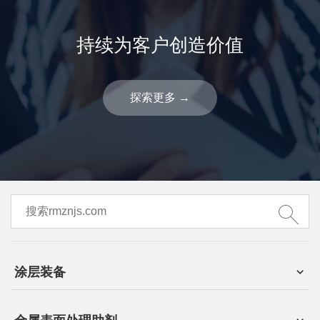
持续为客户创造价值
探索更多
→
涂层装备