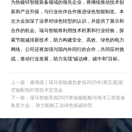
为热镀锌智能装备领域的领先企业，将继续推动技术创
新和产业升级，与行业伙伴合作推进绿色智能制造。本
次大会加深了业界对绿色转型的认识，并提供了展示和
合作的机会。瑞马智能将利用技术积累和行业经验，探
索节能减排新技术，助力构建安全、高效、绿色的电力
网络。公司还将加强与国内外同行的合作，共同应对挑
战，推动行业发展，助力实现“碳达峰、碳中和”目标。
上一篇：
邀请函丨瑞马智能邀您参加2025年(第五届)架
空输配电杆塔技术交流会
下一篇：
瑞马智能亮相2025青烟威船舶与海洋工程装备
集群大会， 助力船舶工业绿色低碳转型