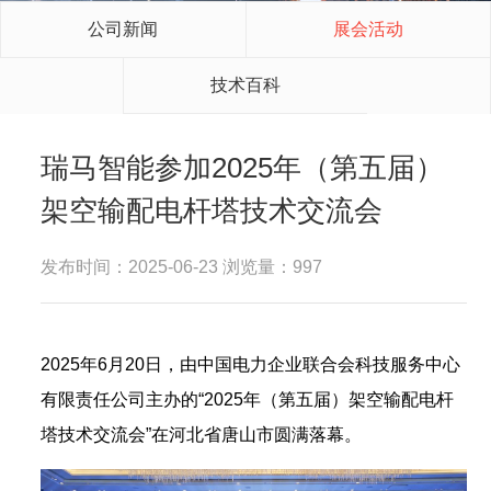
公司新闻
展会活动
技术百科
瑞马智能参加2025年（第五届）
架空输配电杆塔技术交流会
发布时间：2025-06-23 浏览量：997
2025年6月20日，由中国电力企业联合会科技服务中心
有限责任公司主办的“2025年（第五届）架空输配电杆
塔技术交流会”在河北省唐山市圆满落幕。