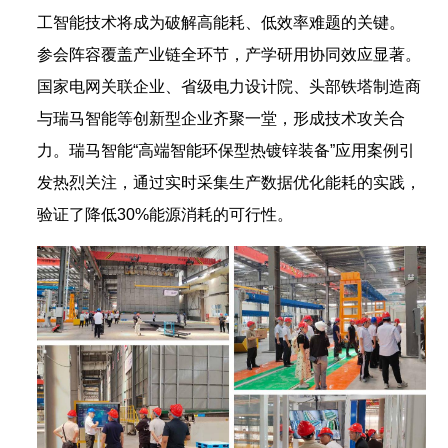
工智能技术将成为破解高能耗、低效率难题的关键。
参会阵容覆盖产业链全环节，产学研用协同效应显著。
国家电网关联企业、省级电力设计院、头部铁塔制造商
与瑞马智能等创新型企业齐聚一堂，形成技术攻关合
力。瑞马智能“高端智能环保型热镀锌装备”应用案例引
发热烈关注，通过实时采集生产数据优化能耗的实践，
验证了降低30%能源消耗的可行性。