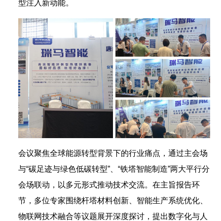
型注入新动能。
会议聚焦全球能源转型背景下的行业痛点，通过主会场
与“碳足迹与绿色低碳转型”、“铁塔智能制造”两大平行分
会场联动，以多元形式推动技术交流。在主旨报告环
节，多位专家围绕杆塔材料创新、智能生产系统优化、
物联网技术融合等议题展开深度探讨，提出数字化与人