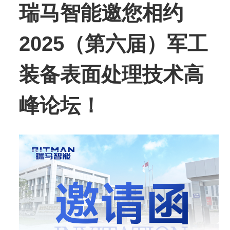
瑞马智能
邀您相约
2025（第六届）军工
装备表面处理技术高
峰论坛！