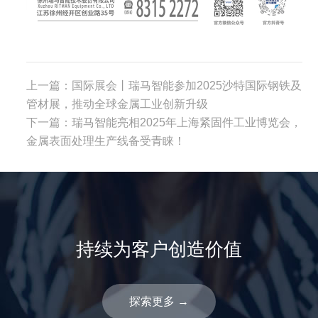
上一篇：
国际展会丨瑞马智能参加2025沙特国际钢铁及
管材展，推动全球金属工业创新升级
下一篇：
瑞马智能亮相2025年上海紧固件工业博览会，
金属表面处理生产线备受青睐！
持续为客户创造价值
探索更多
→