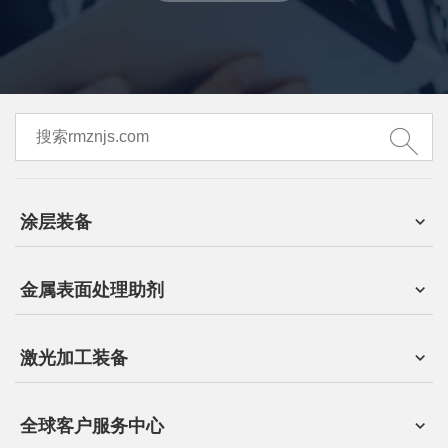
涂层装备
金属表面处理助剂
激光加工装备
全球客户服务中心