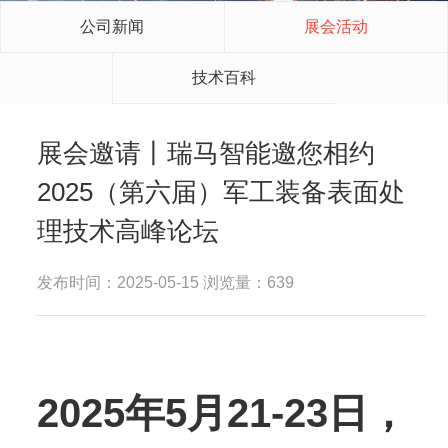
公司新闻
展会活动
技术百科
展会邀请丨瑞马智能邀您相约
2025（第六届）军工装备表面处
理技术高峰论坛
发布时间：2025-05-15 浏览量：639
2025年5月21-23日，