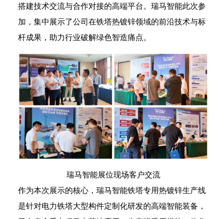
搭建技术交流与合作对接的高端平台。瑞马智能此次参
加，集中展示了公司在铁塔热镀锌领域的前沿技术与标
杆成果，助力行业破解绿色智造痛点。
瑞马智能展位现场客户交流
作为本次展示的核心，瑞马智能铁塔专用热镀锌生产线
是针对电力铁塔大型构件定制化研发的高端智能装备，