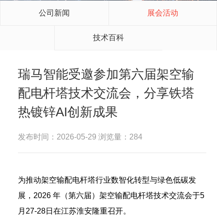
公司新闻
展会活动
技术百科
瑞马智能受邀参加第六届架空输
配电杆塔技术交流会，分享铁塔
热镀锌AI创新成果
发布时间：2026-05-29 浏览量：284
为推动架空输配电杆塔行业数智化转型与绿色低碳发
展，2026 年（第六届）架空输配电杆塔技术交流会于5
月27-28日在江苏淮安隆重召开。