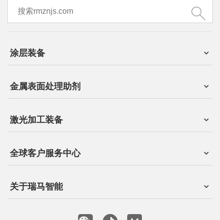
涂层装备
金属表面处理助剂
激光加工装备
全球客户服务中心
关于瑞马智能