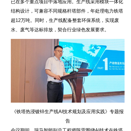
已在多个重点项目中落地应用。生产线采用模块一体化
结构设计，可兼容不同规格杆塔部件，年处理电力铁塔
超12万吨。同时，生产线配备整套环保系统，实现废
水、废气等达标排放，契合行业绿色发展要求。
《铁塔热浸镀锌生产线AI技术规划及应用实践》专题报
告
会议期间，瑞马智能副总工程师陈雷围绕AI技术在铁塔