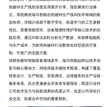
热镀锌生产线的深度应用展开分享。报告聚焦行业痛
点，系统阐述瑞马智能在热镀锌生产线AI技术领域的规
划布局，详细介绍基于数字孪生、机器学习的工艺参数
优化、质量智能管控、设备预测性维护等核心技术的实
践应用。通过AI算法实时分析生产数据，有效降低能耗
与生产成本，为铁塔热镀锌行业数智化转型提供可复
制、可推广的实践方案。
深耕热镀锌智能装备领域多年，瑞马智能始终以技术创
新为核心驱动力，持续突破关键技术瓶颈，构建了覆盖
研发设计、生产制造、安装调试、运维服务的全产业链
服务体系。此次受邀参会并发表专题报告，既是行业对
公司技术实力与创新成果的高度认可，也是公司深化行
业交流、拓展合作空间的重要契机。