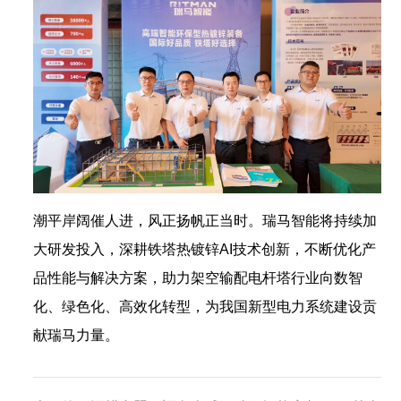
潮平岸阔催人进，风正扬帆正当时。瑞马智能将持续加
大研发投入，深耕铁塔热镀锌AI技术创新，不断优化产
品性能与解决方案，助力架空输配电杆塔行业向数智
化、绿色化、高效化转型，为我国新型电力系统建设贡
献瑞马力量。