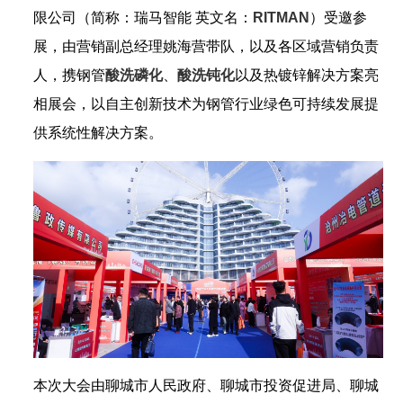
限公司（简称：瑞马智能 英文名：
RITMAN
）受邀参
展，由营销副总经理姚海营带队，以及各区域营销负责
人，携钢管
酸洗磷化
、
酸洗钝化
以及热镀锌解决方案亮
相展会，以自主创新技术为钢管行业绿色可持续发展提
供系统性解决方案。
本次大会由聊城市人民政府、聊城市投资促进局、聊城