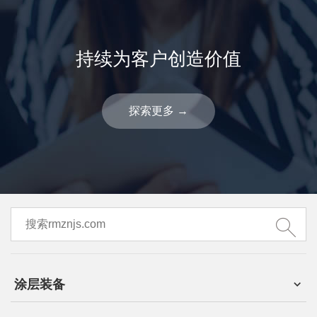
持续为客户创造价值
探索更多
→
涂层装备