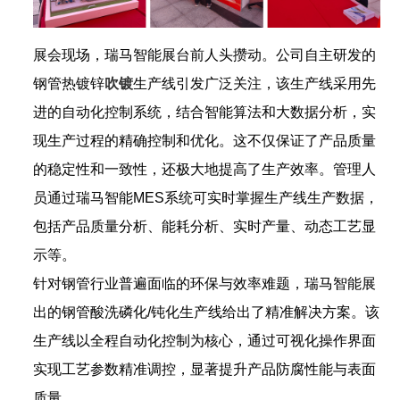
展会现场，瑞马智能展台前人头攒动。公司自主研发的
钢管热镀锌
吹镀
生产线引发广泛关注，该生产线采用先
进的自动化控制系统，结合智能算法和大数据分析，实
现生产过程的精确控制和优化。这不仅保证了产品质量
的稳定性和一致性，还极大地提高了生产效率。管理人
员通过瑞马智能MES系统可实时掌握生产线生产数据，
包括产品质量分析、能耗分析、实时产量、动态工艺显
示等。
针对钢管行业普遍面临的环保与效率难题，瑞马智能展
出的钢管酸洗磷化/钝化生产线给出了精准解决方案。该
生产线以全程自动化控制为核心，通过可视化操作界面
实现工艺参数精准调控，显著提升产品防腐性能与表面
质量。