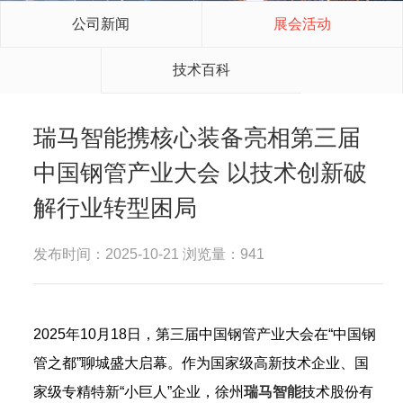
公司新闻
展会活动
技术百科
瑞马智能携核心装备亮相第三届
中国钢管产业大会 以技术创新破
解行业转型困局
发布时间：2025-10-21 浏览量：941
2025年10月18日，第三届中国钢管产业大会在“中国钢
管之都”聊城盛大启幕。作为国家级高新技术企业、国
家级专精特新“小巨人”企业，徐州
瑞马智能
技术股份有