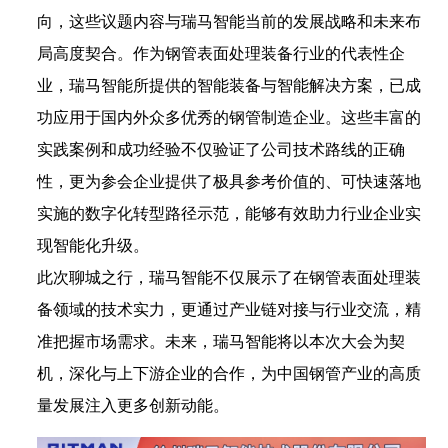
向，这些议题内容与瑞马智能当前的发展战略和未来布
局高度契合。作为钢管表面处理装备行业的代表性企
业，瑞马智能所提供的智能装备与智能解决方案，已成
功应用于国内外众多优秀的钢管制造企业。这些丰富的
实践案例和成功经验不仅验证了公司技术路线的正确
性，更为参会企业提供了极具参考价值的、可快速落地
实施的数字化转型路径示范，能够有效助力行业企业实
现智能化升级。
此次聊城之行，瑞马智能不仅展示了在钢管表面处理装
备领域的技术实力，更通过产业链对接与行业交流，精
准把握市场需求。未来，瑞马智能将以本次大会为契
机，深化与上下游企业的合作，为中国钢管产业的高质
量发展注入更多创新动能。