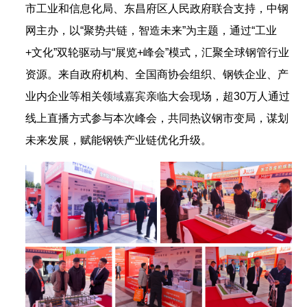
市工业和信息化局、东昌府区人民政府联合支持，中钢
网主办，以“聚势共链，智造未来”为主题，通过“工业
+文化”双轮驱动与“展览+峰会”模式，汇聚全球钢管行业
资源。来自政府机构、全国商协会组织、钢铁企业、产
业内企业等相关领域嘉宾亲临大会现场，超30万人通过
线上直播方式参与本次峰会，共同热议钢市变局，谋划
未来发展，赋能钢铁产业链优化升级。