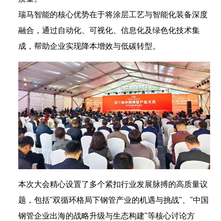
瑞马智能的核心优势在于将涂层工艺与智能化装备深度
融合，通过自动化、可视化、信息化及绿色化技术集
成，帮助企业实现降本增效与低碳转型。
本次大会精心设置了多个紧扣行业发展脉搏的高质量议
题，包括"双循环格局下钢管产业的机遇与挑战"、"中国
钢管企业出海的战略升级与生态构建"等核心讨论方