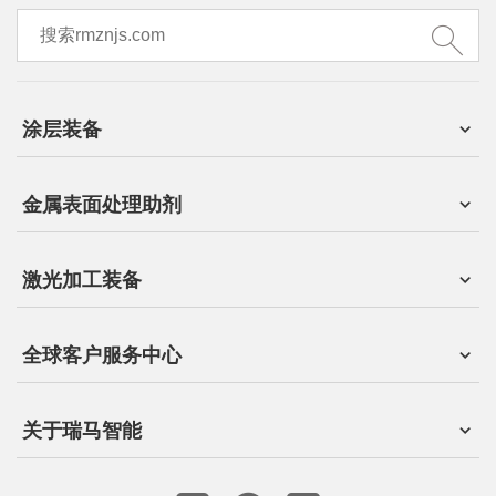
涂层装备
金属表面处理助剂
激光加工装备
全球客户服务中心
关于瑞马智能