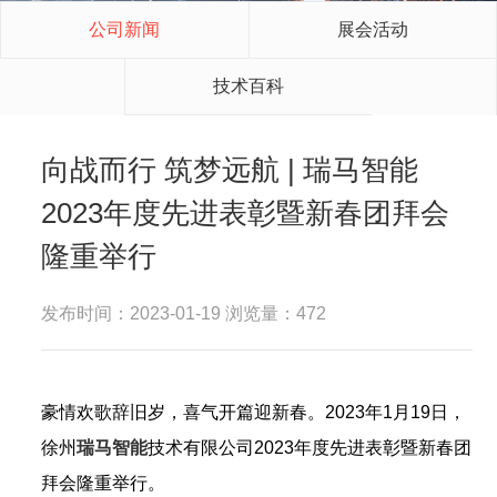
公司新闻
展会活动
技术百科
向战而行 筑梦远航 | 瑞马智能
2023年度先进表彰暨新春团拜会
隆重举行
发布时间：2023-01-19 浏览量：472
豪情欢歌辞旧岁，喜气开篇迎新春。2023年1月19日，
徐州
瑞马智能
技术有限公司2023年度先进表彰暨新春团
拜会隆重举行。