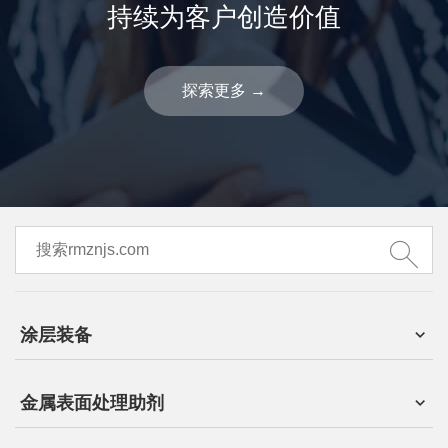
持续为客户创造价值
探索更多
→
涂层装备
金属表面处理助剂