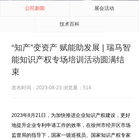
公司新闻
展会活动
技术百科
“知产”变资产 赋能助发展 | 瑞马智
能知识产权专场培训活动圆满结
束
发布时间：2023-08-23 浏览量：514
2023年8月21日，为加快推进企业知识产权建设，更好
地提升企业专利申请工作的效率，在徐州市经开区市场
监督局的指导下，国家一级巡视员、国家知识产权专家