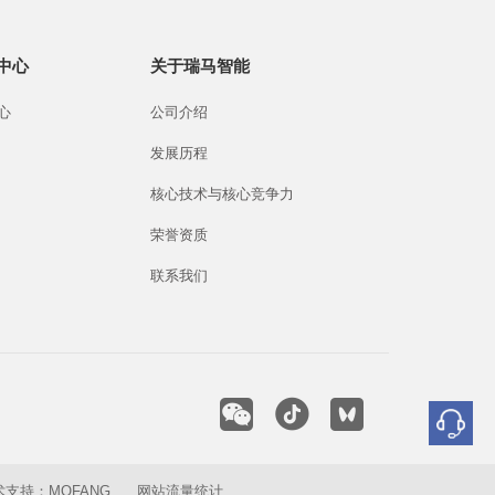
中心
关于瑞马智能
心
公司介绍
发展历程
核心技术与核心竞争力
荣誉资质
联系我们
支持：MOFANG
网站流量统计