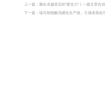
上一篇：
藏在卓越背后的“硬实力”丨一篇文章告
下一篇：
瑞马智能酸洗磷化生产线，引领表面处