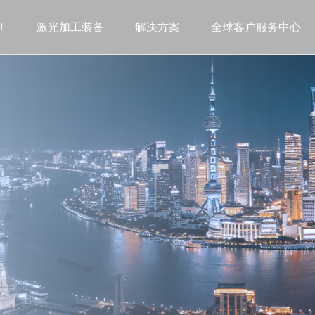
剂
激光加工装备
解决方案
全球客户服务中心