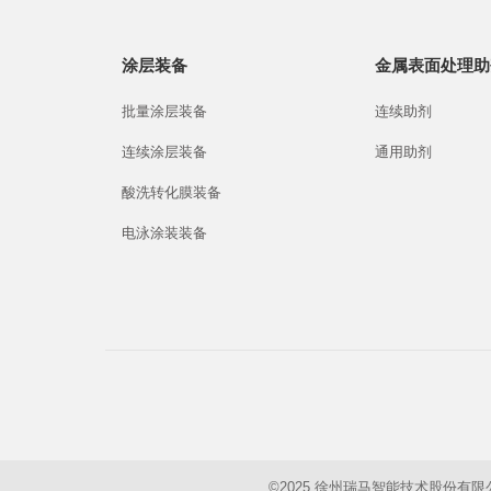
涂层装备
金属表面处理助
批量涂层装备
连续助剂
连续涂层装备
通用助剂
酸洗转化膜装备
电泳涂装装备
©2025 徐州瑞马智能技术股份有