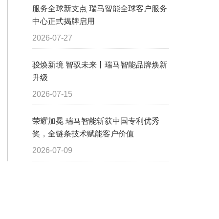
服务全球新支点 瑞马智能全球客户服务
中心正式揭牌启用
2026-07-27
骏焕新境 智驭未来丨瑞马智能品牌焕新
升级
2026-07-15
荣耀加冕 瑞马智能斩获中国专利优秀
奖，全链条技术赋能客户价值
2026-07-09