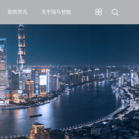
新闻资讯
关于瑞马智能