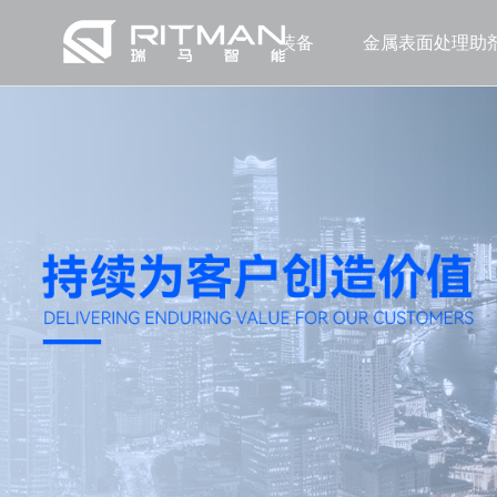
涂层装备
金属表面处理助