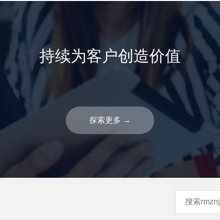
持续为客户创造价值
探索更多
→