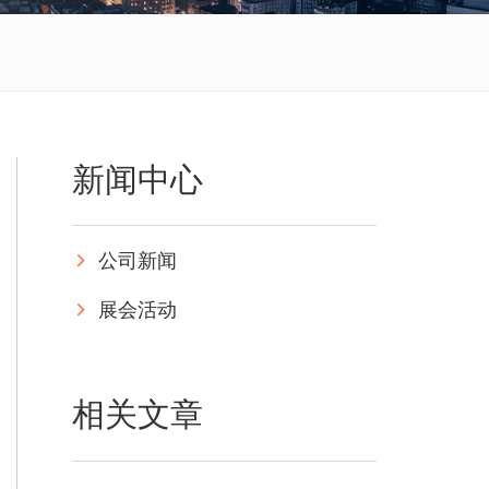
新闻中心
公司新闻
展会活动
相关文章