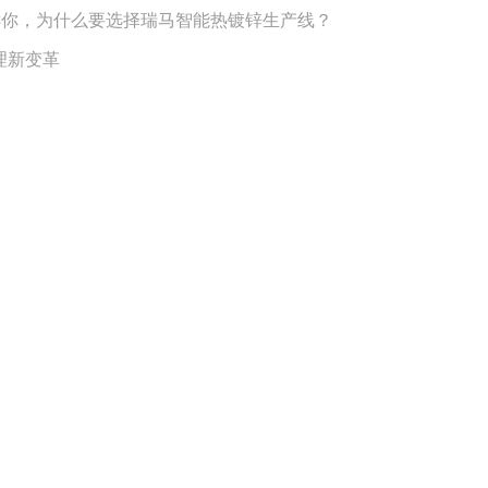
诉你，为什么要选择瑞马智能热镀锌生产线？
理新变革