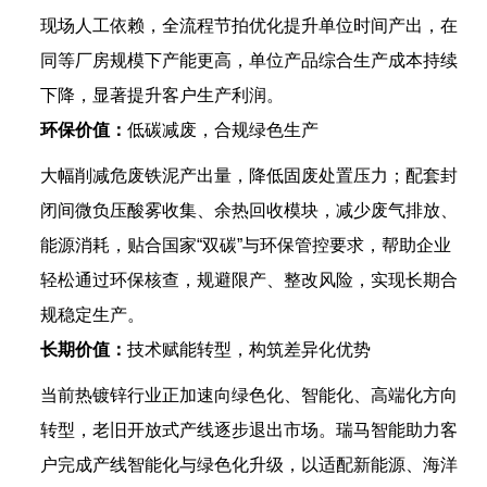
现场人工依赖，全流程节拍优化提升单位时间产出，在
同等厂房规模下产能更高，单位产品综合生产成本持续
下降，显著提升客户生产利润。
环保价值：
低碳减废，合规绿色生产
大幅削减危废铁泥产出量，降低固废处置压力；配套封
闭间微负压酸雾收集、余热回收模块，减少废气排放、
能源消耗，贴合国家“双碳”与环保管控要求，帮助企业
轻松通过环保核查，规避限产、整改风险，实现长期合
规稳定生产。
长期价值：
技术赋能转型，构筑差异化优势
当前热镀锌行业正加速向绿色化、智能化、高端化方向
转型，老旧开放式产线逐步退出市场。瑞马智能助力客
户完成产线智能化与绿色化升级，以适配新能源、海洋