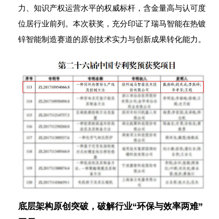
力、知识产权运营水平的权威标杆，含金量高与认可度
位居行业前列。本次获奖，充分印证了瑞马智能在热镀
锌智能制造赛道的原创技术实力与创新成果转化能力。
底层架构原创突破，破解行业“环保与效率两难”