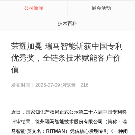
公司新闻
展会活动
技术百科
荣耀加冕 瑞马智能斩获中国专利
优秀奖，全链条技术赋能客户价
值
发布时间：2026-07-09 浏览量：216
近日，国家知识产权局正式公示第二十六届中国专利奖
评审结果，徐州
瑞马智能
技术股份有限公司（简称：瑞
马智能 英文名：
RITMAN
）凭借核心发明专利《一种闭