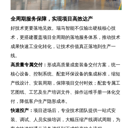
全周期服务保障，实现项目高效达产
好技术更要落地见效。瑞马智能不仅输出硬核核心技
术，更搭建覆盖项目全周期的落地服务体系，推动技术
成果快速工业化转化，让技术价值真正落地到生产一
线。
高质量专属交付：
形成高质量成套装备交付方案，统一
核心设备、控制系统、配套环保设备的集成标准，缩短
产线设计、安装周期，保障项目交付时效；配套专属工
艺图纸、工艺及生产培训文件、操作运维手册一体化交
付，降低客户生产隐形成本。
快速投产：
项目进场后，专业技术团队提供一站式安
装、调试、人员实操培训，大幅压缩产线调试周期，为