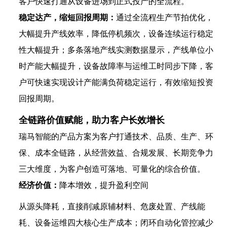
客户快速打通从设备进场到正式投产的全流程。
稳定达产，缩短回报周期：
通过全流程生产节拍优化，
大幅提升产线效率，降低停机频次，设备连续运行稳定
性大幅提升；多条落地产线实测数据显示，产线单位小
时产能大幅提升，设备故障率与运维工时同步下降，客
户可快速实现设计产能满负荷稳定运行，有效缩短投资
回报周期。
全链路价值赋能，助力客户长效增长
瑞马智能的产品方案为客户打通技术、品质、生产、环
保、成本全链路，从经营效益、合规发展、长期竞争力
三大维度，为客户创造可落地、可量化的综合价值。
经济价值：
降本增效，提升盈利空间
从源头降耗，直接削减原辅材料、危废处置、产线能
耗、设备运维四大核心生产成本；闭环自动化管控减少