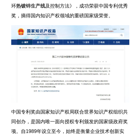
环
热
镀锌生产线
及控制方法》，成功荣获中国专利优秀
奖，摘得国内知识产权领域的重磅国家级荣誉。
中国专利奖由国家知识产权局联合世界知识产权组织共
同创办，是国内唯一面向授权专利颁发的国家级政府奖
项。自1989年设立至今，始终是衡量企业技术创新实