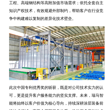
工程、高端钢结构等高附加值市场需求；依托全套自主
知识产权技术，有效规避外部制约，帮助客户在行业竞
争中构建难以复制的差异化技术壁垒。
此次中国专利优秀奖的斩获，既是对公司技术实力的认
可，更是提升客户服务能力的坚实支撑。未来，瑞马智
能将始终以客户价值为核心导向，持续深耕涂层装备前