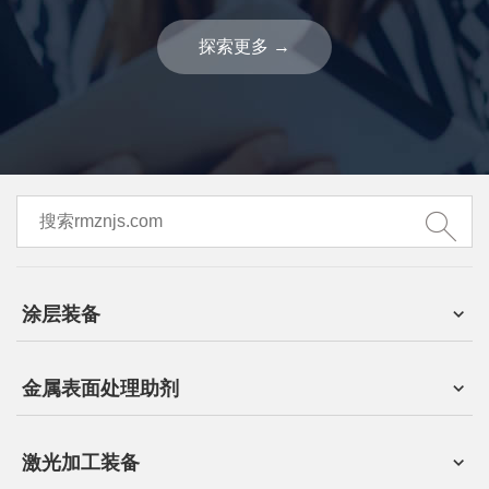
探索更多
→
涂层装备
金属表面处理助剂
激光加工装备