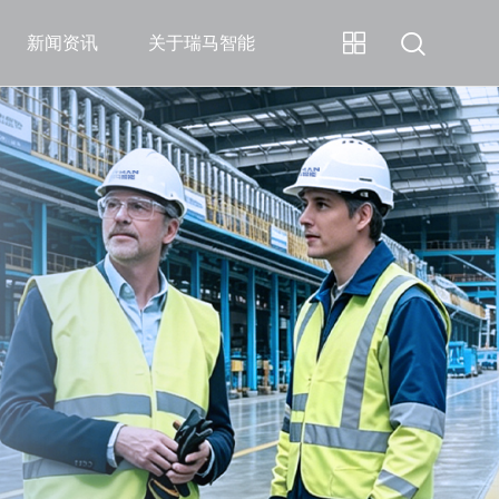
新闻资讯
关于瑞马智能