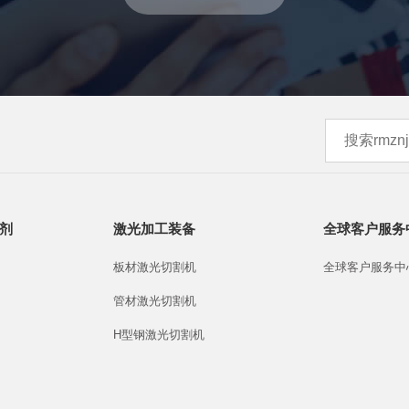
剂
激光加工装备
全球客户服务
板材激光切割机
全球客户服务中
管材激光切割机
H型钢激光切割机