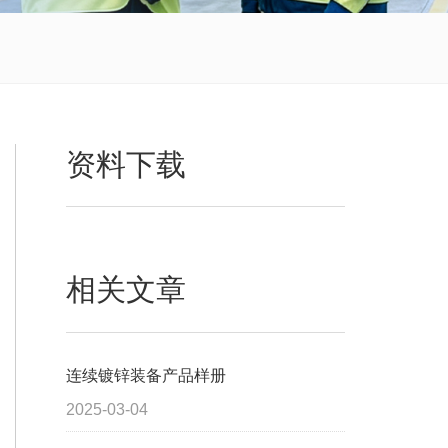
资料下载
相关文章
连续镀锌装备产品样册
2025-03-04