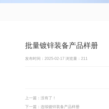
批量镀锌装备产品样册
发布时间：2025-02-17 浏览量：211
上一篇：
没有了！
下一篇：
连续镀锌装备产品样册