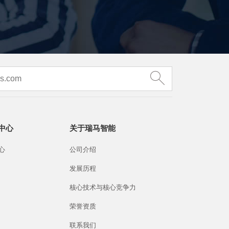
中心
关于瑞马智能
心
公司介绍
发展历程
核心技术与核心竞争力
荣誉资质
联系我们