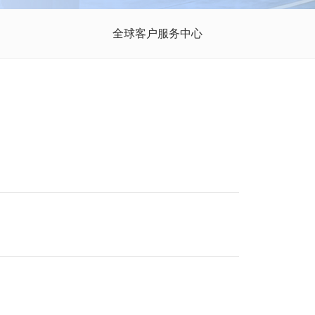
全球客户服务中心