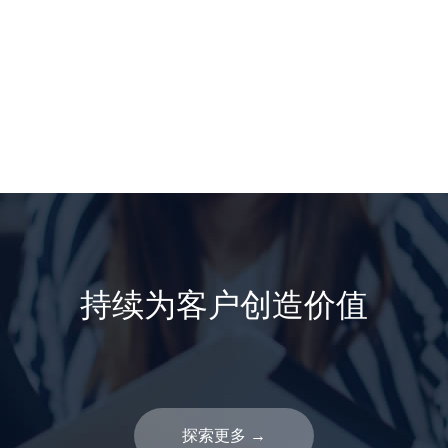
持续为客户创造价值
探索更多
→