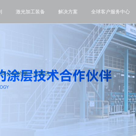
剂
激光加工装备
解决方案
全球客户服务中心
马公司的第一手资讯.