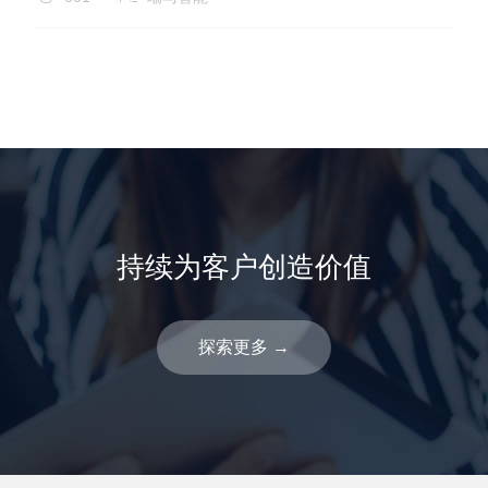
持续为客户创造价值
探索更多
→