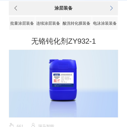
涂层装备
批量涂层装备
连续涂层装备
酸洗转化膜装备
电泳涂装装备
无铬钝化剂ZY932-1
661
瑞马智能