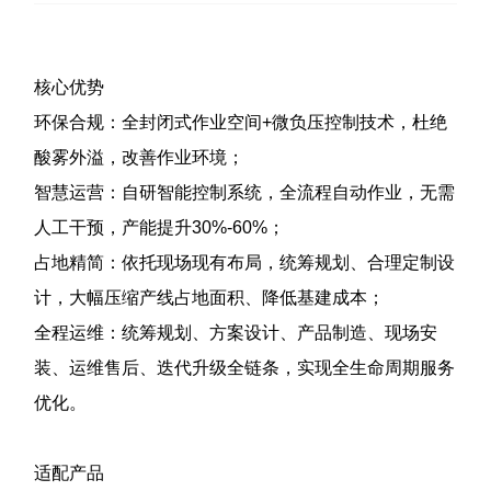
核心优势
环保合规：全封闭式作业空间+微负压控制技术，杜绝
酸雾外溢，改善作业环境；
智慧运营：自研智能控制系统，全流程自动作业，无需
人工干预，产能提升30%-60%；
占地精简：依托现场现有布局，统筹规划、合理定制设
计，大幅压缩产线占地面积、降低基建成本；
全程运维：统筹规划、方案设计、产品制造、现场安
装、运维售后、迭代升级全链条，实现全生命周期服务
优化。
适配产品