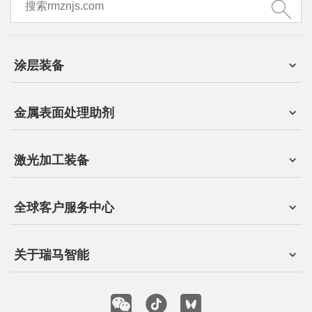
涂层装备
金属表面处理助剂
激光加工装备
全球客户服务中心
关于瑞马智能