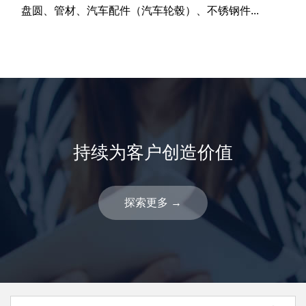
盘圆、管材、汽车配件（汽车轮毂）、不锈钢件...
持续为客户创造价值
探索更多
→