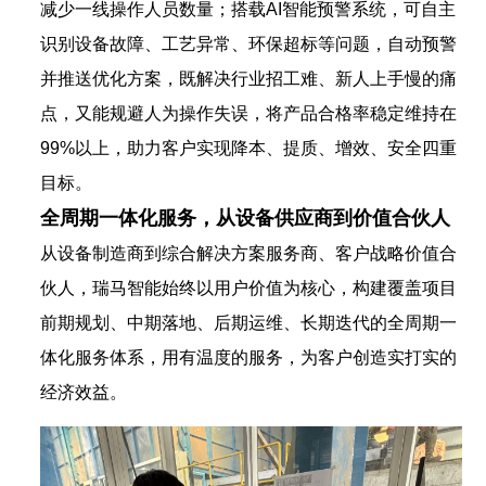
减少一线操作人员数量；搭载AI智能预警系统，可自主
识别设备故障、工艺异常、环保超标等问题，自动预警
并推送优化方案，既解决行业招工难、新人上手慢的痛
点，又能规避人为操作失误，将产品合格率稳定维持在
99%以上，助力客户实现降本、提质、增效、安全四重
目标。
全周期一体化服务，从设备供应商到价值合伙人
从设备制造商到综合解决方案服务商、客户战略价值合
伙人，瑞马智能始终以用户价值为核心，构建覆盖项目
前期规划、中期落地、后期运维、长期迭代的全周期一
体化服务体系，用有温度的服务，为客户创造实打实的
经济效益。