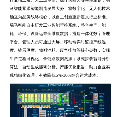
行业招工难、人工成本高、操作风险大等共性难题，瑞
马智能紧跟智能制造发展大势，将数字化、无人化技术
确立为品牌战略核心，以自主创新重新定义行业标准。
瑞马智能自主研发工业智能管控系统，整合生产、能
耗、环保、设备运维全维度数据，搭建一体化数字管理
平台。管理人员可通过大屏、移动端实时监控产线温
度、镀层厚度、物料消耗、废气排放等核心参数，实现
生产过程可视化、全链路数据溯源；系统搭载智能分析
算法，自动生成能耗分析、产能优化报告，助力企业实
现精细化管理，有效降低5%-10%综合运营成本。