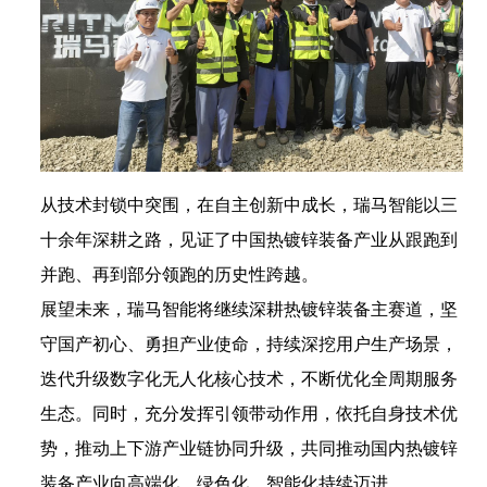
从技术封锁中突围，在自主创新中成长，瑞马智能以三
十余年深耕之路，见证了中国热镀锌装备产业从跟跑到
并跑、再到部分领跑的历史性跨越。
展望未来，瑞马智能将继续深耕热镀锌装备主赛道，坚
守国产初心、勇担产业使命，持续深挖用户生产场景，
迭代升级数字化无人化核心技术，不断优化全周期服务
生态。同时，充分发挥引领带动作用，依托自身技术优
势，推动上下游产业链协同升级，共同推动国内热镀锌
装备产业向高端化、绿色化、智能化持续迈进。