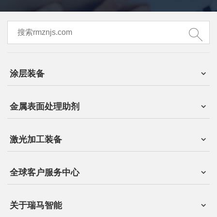
涂层装备
金属表面处理助剂
激光加工装备
全球客户服务中心
关于瑞马智能