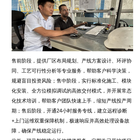
售前阶段，提供厂区布局规划、产线方案设计、环评协
同、工艺可行性分析等专业服务，帮助客户科学决策，
规避盲目投资风险；售中阶段，实行标准化施工、模块
化安装、全方位模拟调试的高效交付模式，并开展常态
化技术培训，帮助客户团队快速上手，缩短产线投产周
期；售后阶段，开通24小时服务专线，建立远程诊断
+上门运维双重保障机制，极速响应并高效处理设备故
障，确保产线稳定运行。