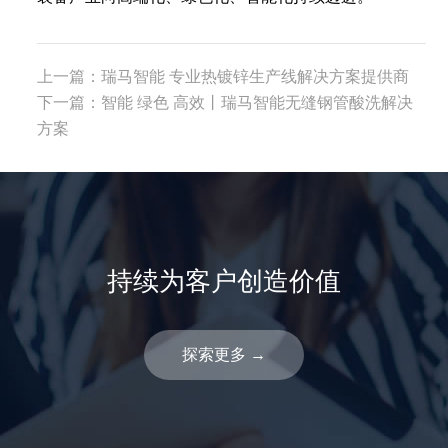
上一篇：
瑞马智能 专业热镀锌生产线解决方案提供商
下一篇：
智能 绿色 高效丨瑞马智能无缝钢管酸洗解决
方案
持续为客户创造价值
探索更多
→