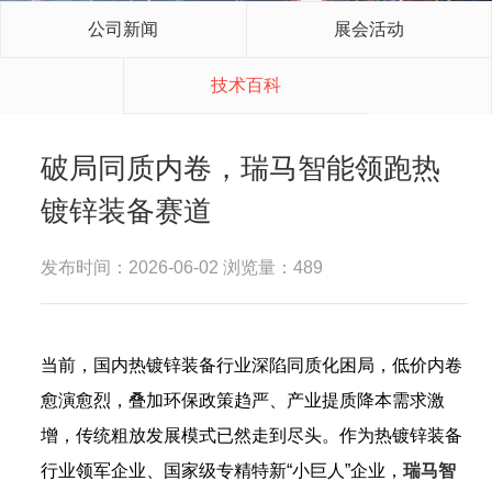
公司新闻
展会活动
技术百科
破局同质内卷，瑞马智能领跑热
镀锌装备赛道
发布时间：2026-06-02 浏览量：489
当前，国内热镀锌装备行业深陷同质化困局，低价内卷
愈演愈烈，叠加环保政策趋严、产业提质降本需求激
增，传统粗放发展模式已然走到尽头。作为热镀锌装备
行业领军企业、国家级专精特新“小巨人”企业，
瑞马智