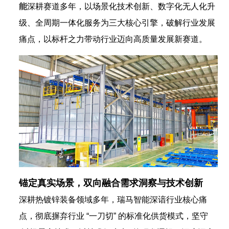
能
深耕赛道多年，以场景化技术创新、数字化无人化升
级、全周期一体化服务为三大核心引擎，破解行业发展
痛点，以标杆之力带动行业迈向高质量发展新赛道。
锚定真实场景，双向融合需求洞察与技术创新
深耕热镀锌装备领域多年，瑞马智能深谙行业核心痛
点，彻底摒弃行业 “一刀切” 的标准化供货模式，坚守