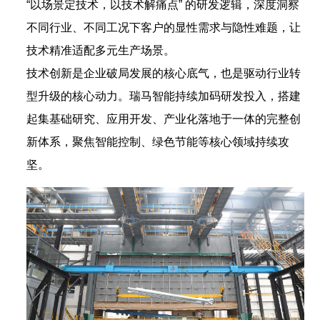
“以场景定技术，以技术解痛点” 的研发逻辑，深度洞察
不同行业、不同工况下客户的显性需求与隐性难题，让
技术精准适配多元生产场景。
技术创新是企业破局发展的核心底气，也是驱动行业转
型升级的核心动力。瑞马智能持续加码研发投入，搭建
起集基础研究、应用开发、产业化落地于一体的完整创
新体系，聚焦智能控制、绿色节能等核心领域持续攻
坚。