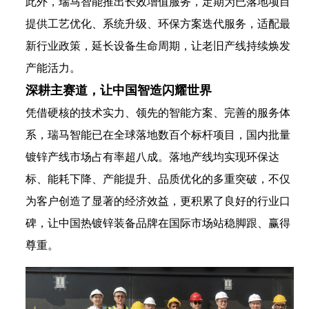
此外，瑞马智能推出长效增值服务，定期为已落地项目
提供工艺优化、系统升级、环保方案迭代服务，适配最
新行业政策，延长设备生命周期，让老旧产线持续焕发
产能活力。
深耕主赛道，让中国智造闪耀世界
凭借硬核的技术实力、领先的智能方案、完善的服务体
系，瑞马智能已在全球落地数百个标杆项目，国内批量
镀锌产线市场占有率超八成。落地产线均实现环保达
标、能耗下降、产能提升、品质优化的多重突破，不仅
为客户创造了显著的经济效益，更积累了良好的行业口
碑，让中国热镀锌装备品牌在国际市场站稳脚跟、赢得
尊重。