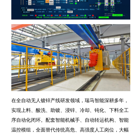
在全自动无人镀锌产线研发领域，瑞马智能深耕多年，
实现上料、酸洗、助镀、浸锌、冷却、钝化、下料全工
序自动化闭环。配套智能机械手、自动转运机构、智能
温控模组，全面替代传统高危、高强度人工岗位，大幅