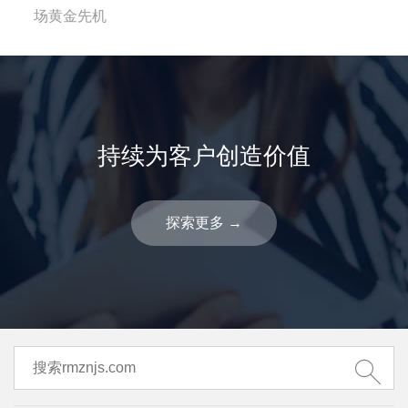
场黄金先机
持续为客户创造价值
探索更多
→