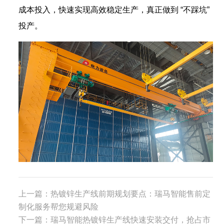
成本投入，快速实现高效稳定生产，真正做到 “不踩坑”
投产。
上一篇：
热镀锌生产线前期规划要点：瑞马智能售前定
制化服务帮您规避风险
下一篇：
瑞马智能热镀锌生产线快速安装交付，抢占市