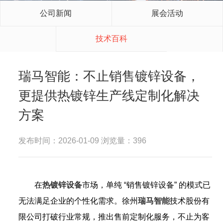
公司新闻
展会活动
技术百科
瑞马智能：不止销售镀锌设备，
更提供热镀锌生产线定制化解决
方案
发布时间：2026-01-09 浏览量：396
在
热
镀锌设备
市场，单纯 “销售镀锌设备” 的模式已
无法满足企业的个性化需求。徐州
瑞马智能
技术股份有
限公司打破行业常规，推出售前定制化服务，不止为客