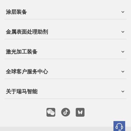
涂层装备
金属表面处理助剂
激光加工装备
全球客户服务中心
关于瑞马智能