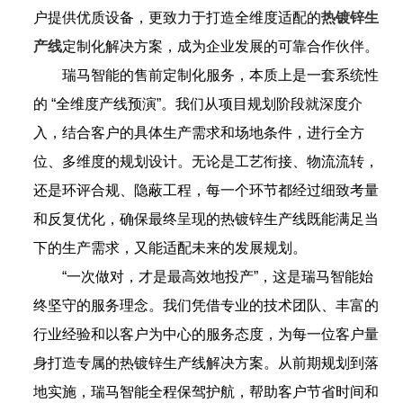
户提供优质设备，更致力于打造全维度适配的
热
镀锌生
产线
定制化解决方案，成为企业发展的可靠合作伙伴。
瑞马智能的售前定制化服务，本质上是一套系统性
的 “全维度产线预演”。我们从项目规划阶段就深度介
入，结合客户的具体生产需求和场地条件，进行全方
位、多维度的规划设计。无论是工艺衔接、物流流转，
还是环评合规、隐蔽工程，每一个环节都经过细致考量
和反复优化，确保最终呈现的热镀锌生产线既能满足当
下的生产需求，又能适配未来的发展规划。
“一次做对，才是最高效地投产”，这是瑞马智能始
终坚守的服务理念。我们凭借专业的技术团队、丰富的
行业经验和以客户为中心的服务态度，为每一位客户量
身打造专属的热镀锌生产线解决方案。从前期规划到落
地实施，瑞马智能全程保驾护航，帮助客户节省时间和