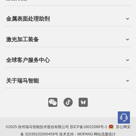
金属表面处理助剂
激光加工装备
全球客户服务中心
关于瑞马智能
©2025 徐州瑞马智能技术股份有限公司
苏ICP备18022089号-1
苏公网安
备 32039102000459号
技术支持：MOFANG
网站流量统计