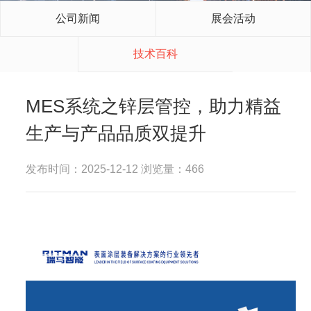
公司新闻
展会活动
技术百科
MES系统之锌层管控，助力精益
生产与产品品质双提升
发布时间：2025-12-12 浏览量：466