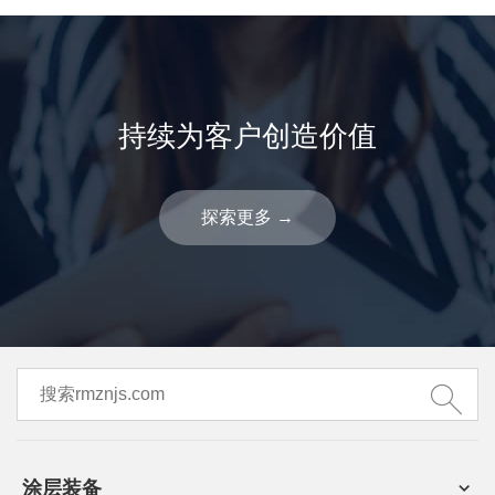
持续为客户创造价值
探索更多
→
涂层装备