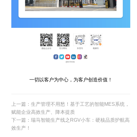
一切以客户为中心，为客户创造价值！
上一篇：
生产管理不用愁！基于工艺的智能MES系统，
赋能企业高效生产、降本提质
下一篇：
瑞马智能生产线之RGV小车：硬核品质护航高
效生产！