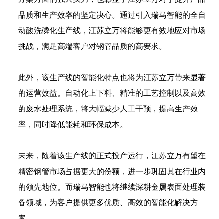
品质和生产效率的坚定决心。通过引入瑞马智能的全自
动酸洗磷化生产线，江苏立万将能够更有效地应对市场
挑战，满足高端客户对钢管品质的高要求。
此外，该生产线的智能化特点也将为江苏立万带来显著
的运营效益。自动化上下料、精准的工艺控制以及高效
的废水处理系统，将大幅减少人工干预，提高生产效
率，同时降低能耗和环保成本。
未来，随着该生产线的正式投产运行，江苏立万有望在
精密钢管市场占据更大的份额，进一步巩固其在行业内
的领先地位。而瑞马智能也将继续深耕金属表面处理装
备领域，为客户提供更多优质、高效的智能化解决方
案。