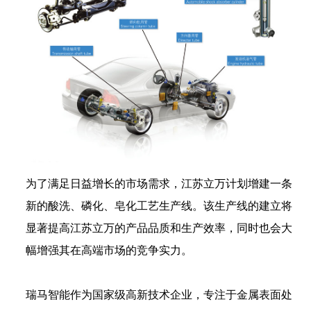
为了满足日益增长的市场需求，江苏立万计划增建一条
新的酸洗、磷化、皂化工艺生产线。该生产线的建立将
显著提高江苏立万的产品品质和生产效率，同时也会大
幅增强其在高端市场的竞争实力。
瑞马智能作为国家级高新技术企业，专注于金属表面处