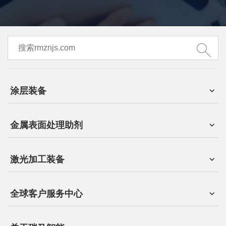
涂层装备
金属表面处理助剂
激光加工装备
全球客户服务中心