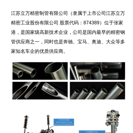
江苏立万精密制管有限公司（隶属于上市公司江苏立万
精密工业股份有限公司 股票代码：874389）位于张家
港，是国家级高新技术企业，公司是国内最早的精密钢
管供应商之一，同时也是奔驰、宝马、奥迪、大众等多
家知名车企的优质供应商。