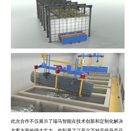
此次合作不仅展示了瑞马智能在技术创新和定制化解决
方案方面的强大实力，也彰显了江苏立万对于提升产品