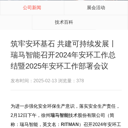
公司新闻
展会活动
技术百科
筑牢安环基石 共建可持续发展丨
瑞马智能召开2024年安环工作总
结暨2025年安环工作部署会议
发布时间：2025-02-13 浏览量：378
为进一步强化安全环保生产意识，落实安全生产责任，
2月12日下午，徐州
瑞马智能
技术股份有限公司（简
称：瑞马智能，英文名：
RITMAN
）召开2024年安环工