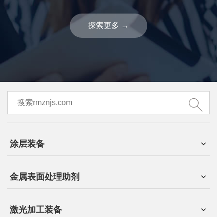
探索更多
→
涂层装备
金属表面处理助剂
激光加工装备