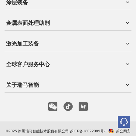
涂层装备
金属表面处理助剂
激光加工装备
全球客户服务中心
关于瑞马智能
©2025 徐州瑞马智能技术股份有限公司
苏ICP备18022089号-1
苏公网安