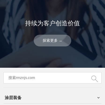
持续为客户创造价值
探索更多
→
涂层装备