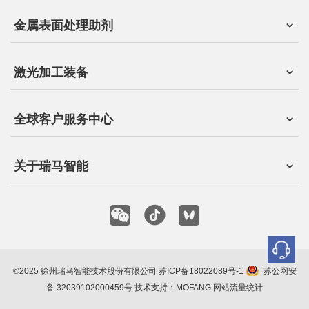
金属表面处理助剂
激光加工装备
全球客户服务中心
关于瑞马智能
©2025 徐州瑞马智能技术股份有限公司
苏ICP备18022089号-1
苏公网安
备 32039102000459号
技术支持：MOFANG
网站流量统计