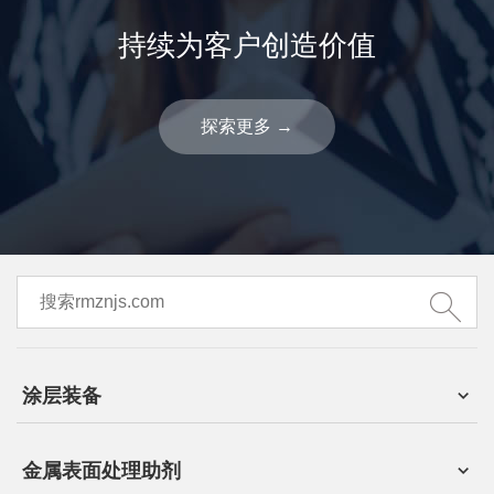
持续为客户创造价值
探索更多
→
涂层装备
金属表面处理助剂