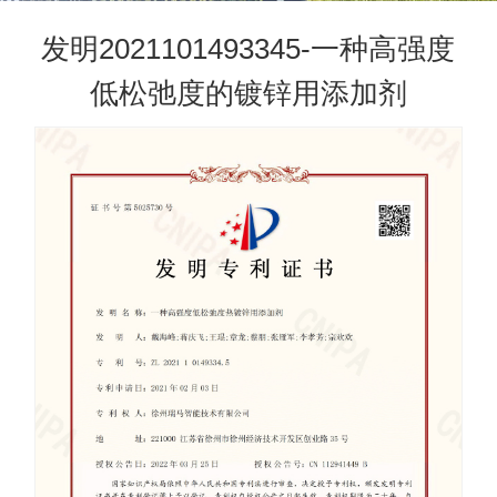
发明2021101493345-一种高强度
低松弛度的镀锌用添加剂