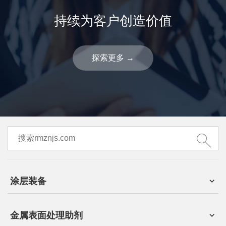
持续为客户创造价值
探索更多
→
涂层装备
金属表面处理助剂