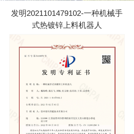
发明2021101479102-一种机械手
式热镀锌上料机器人