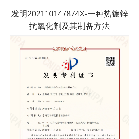
发明202110147874X-一种热镀锌
抗氧化剂及其制备方法