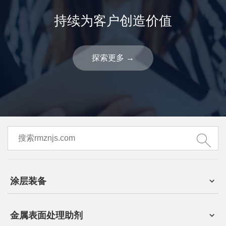
持续为客户创造价值
探索更多
→
涂层装备
金属表面处理助剂