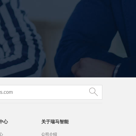
中心
关于瑞马智能
心
公司介绍