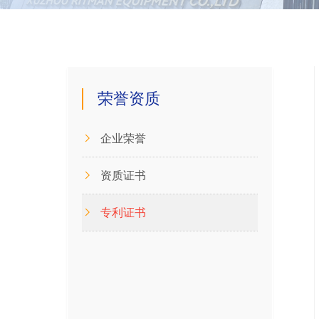
荣誉资质
企业荣誉
资质证书
专利证书