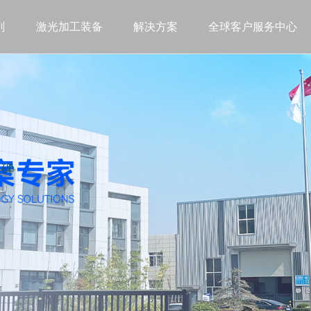
剂
激光加工装备
解决方案
全球客户服务中心
程碑