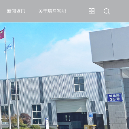
新闻资讯
关于瑞马智能