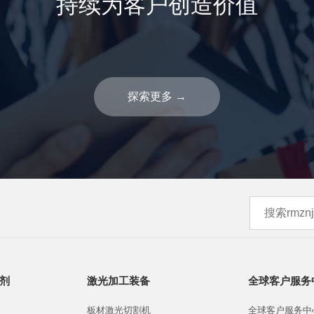
持续为客户创造价值
探索更多
→
剂
激光加工装备
全球客户服务
板材激光切割机
全球客户服务中