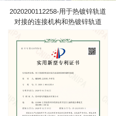
2020200112258-用于热镀锌轨道
对接的连接机构和热镀锌轨道