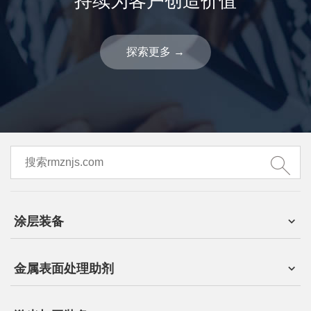
持续为客户创造价值
探索更多
→
涂层装备
金属表面处理助剂