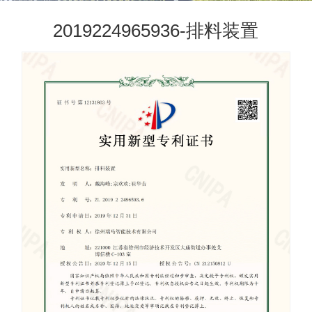
2019224965936-排料装置