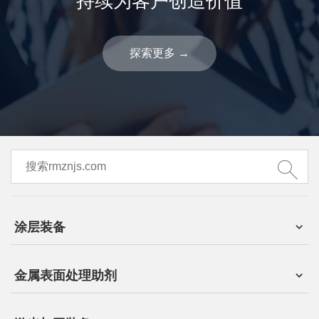
持续为客户创造价值
探索更多
→
涂层装备
金属表面处理助剂