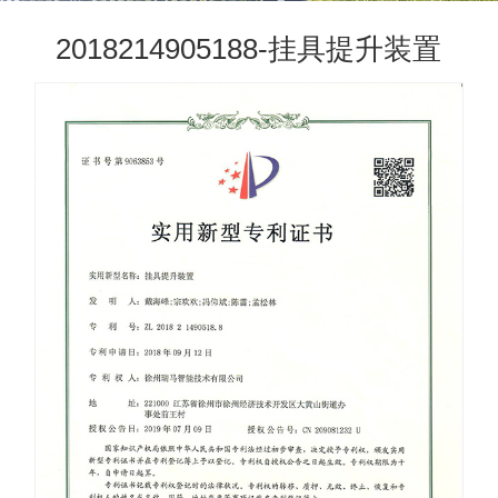
2018214905188-挂具提升装置