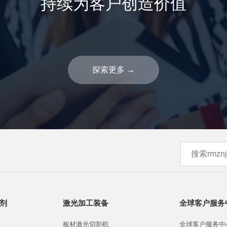
持续为客户创造价值
探索更多
→
剂
激光加工装备
全球客户服务
板材激光切割机
全球客户服务中