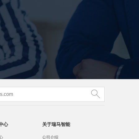
中心
关于瑞马智能
心
公司介绍