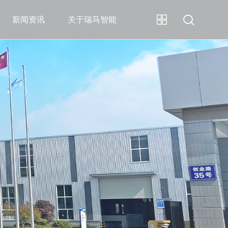
新闻资讯
关于瑞马智能