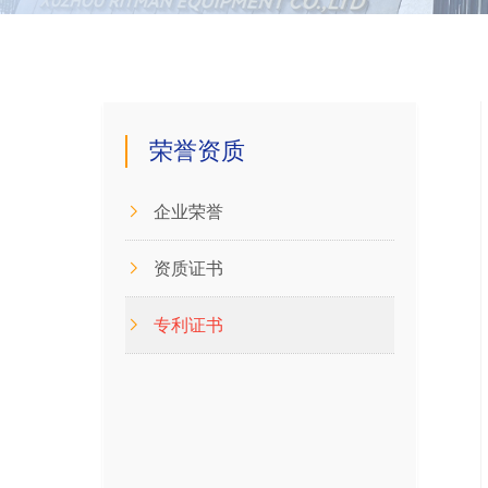
荣誉资质
企业荣誉
资质证书
专利证书