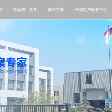
剂
激光加工装备
解决方案
全球客户服务中心
程碑