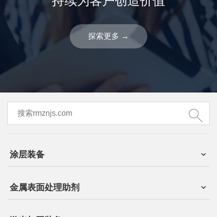
持续为客户创造价值
探索更多
→
涂层装备
金属表面处理助剂