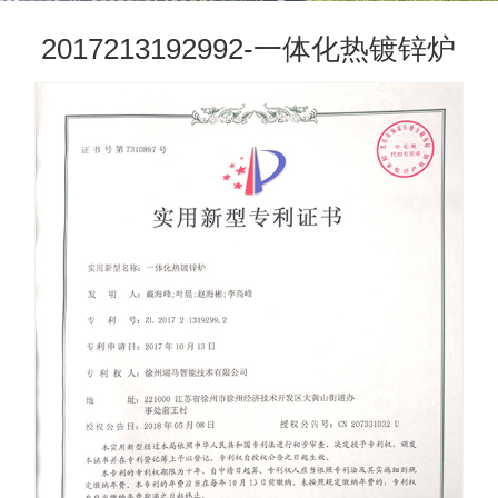
2017213192992-一体化热镀锌炉