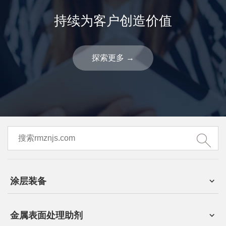
持续为客户创造价值
探索更多
→
涂层装备
金属表面处理助剂