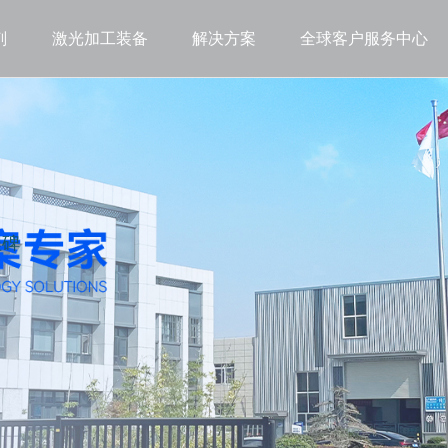
剂
激光加工装备
解决方案
全球客户服务中心
程碑