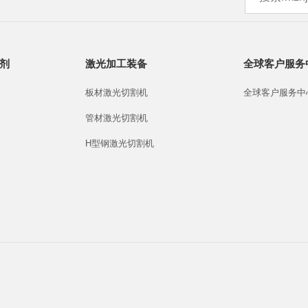
剂
激光加工装备
全球客户服务
板材激光切割机
全球客户服务中
管材激光切割机
H型钢激光切割机