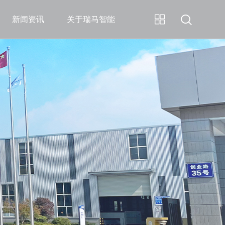
新闻资讯
关于瑞马智能