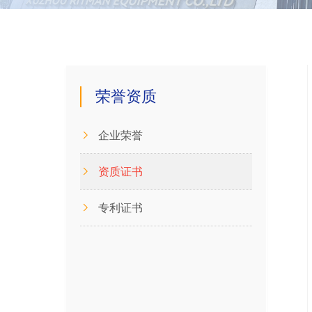
荣誉资质
企业荣誉
资质证书
专利证书