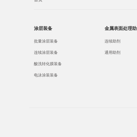
涂层装备
金属表面处理助
批量涂层装备
连续助剂
连续涂层装备
通用助剂
酸洗转化膜装备
电泳涂装装备