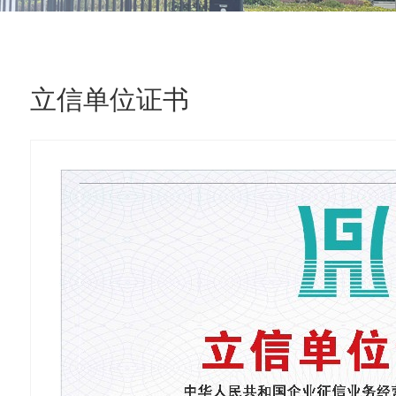
立信单位证书