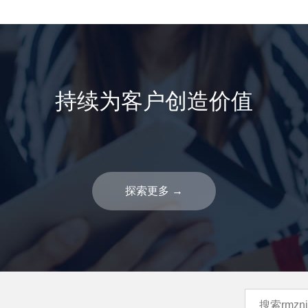
持续为客户创造价值
探索更多
→