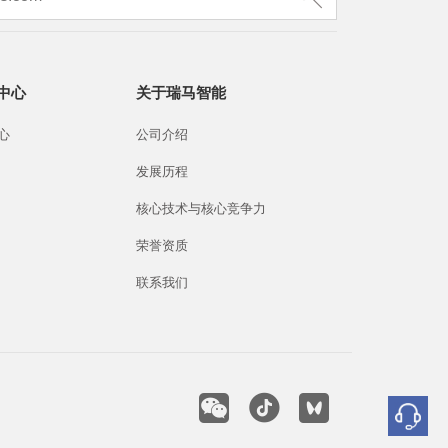
中心
关于瑞马智能
心
公司介绍
发展历程
核心技术与核心竞争力
荣誉资质
联系我们