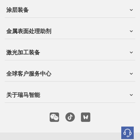
涂层装备
金属表面处理助剂
激光加工装备
全球客户服务中心
关于瑞马智能