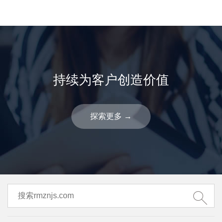
持续为客户创造价值
探索更多
→