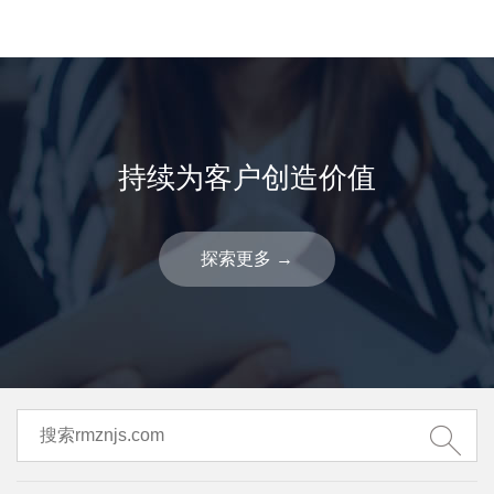
持续为客户创造价值
探索更多
→