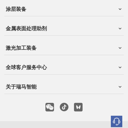
涂层装备
金属表面处理助剂
激光加工装备
全球客户服务中心
关于瑞马智能