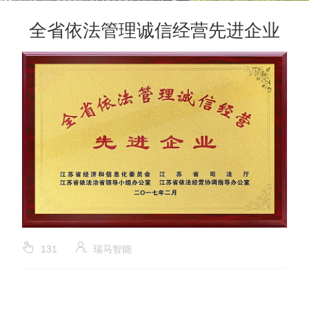
全省依法管理诚信经营先进企业
131
瑞马智能