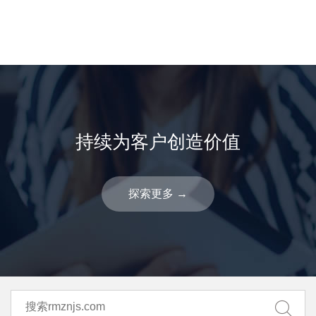
持续为客户创造价值
探索更多
→