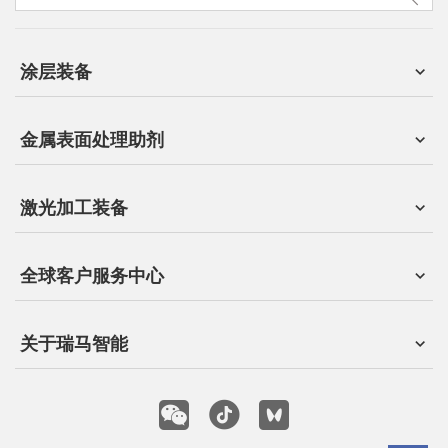
涂层装备
金属表面处理助剂
激光加工装备
全球客户服务中心
关于瑞马智能